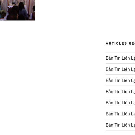
ARTICLES R
Bản Tin Liên L
Bản Tin Liên L
Bản Tin Liên L
Bản Tin Liên L
Bản Tin Liên L
Bản Tin Liên L
Bản Tin Liên L