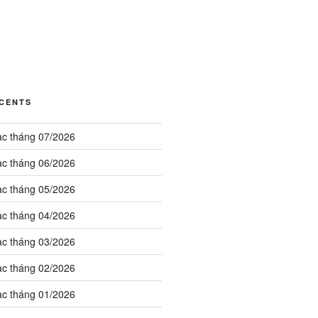
ÉCENTS
ạc tháng 07/2026
ạc tháng 06/2026
ạc tháng 05/2026
ạc tháng 04/2026
ạc tháng 03/2026
ạc tháng 02/2026
ạc tháng 01/2026