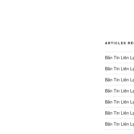
ARTICLES R
Bản Tin Liên L
Bản Tin Liên L
Bản Tin Liên L
Bản Tin Liên L
Bản Tin Liên L
Bản Tin Liên L
Bản Tin Liên L