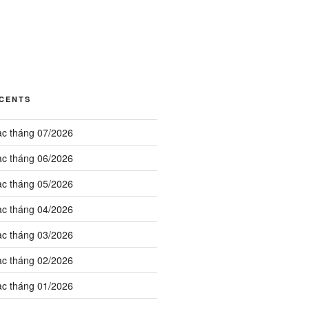
ÉCENTS
ạc tháng 07/2026
ạc tháng 06/2026
ạc tháng 05/2026
ạc tháng 04/2026
ạc tháng 03/2026
ạc tháng 02/2026
ạc tháng 01/2026