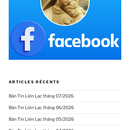
ARTICLES RÉCENTS
Bản Tin Liên Lạc tháng 07/2026
Bản Tin Liên Lạc tháng 06/2026
Bản Tin Liên Lạc tháng 05/2026