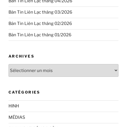
Bản Tin Liên Lạc tháng 04/2026
Bản Tin Liên Lạc tháng 03/2026
Bản Tin Liên Lạc tháng 02/2026
Bản Tin Liên Lạc tháng 01/2026
ARCHIVES
Archives
CATÉGORIES
HINH
MÉDIAS