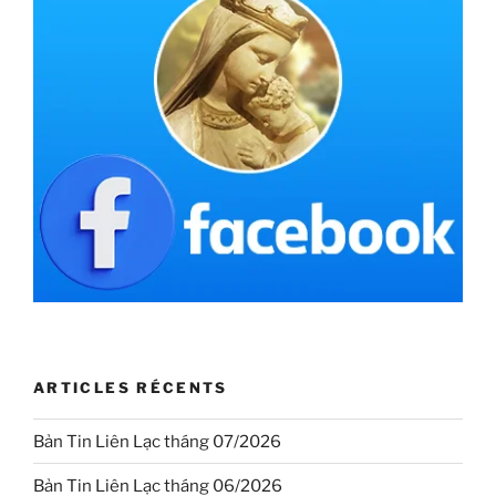
ARTICLES RÉCENTS
Bản Tin Liên Lạc tháng 07/2026
Bản Tin Liên Lạc tháng 06/2026