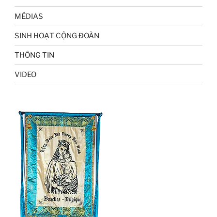
MÉDIAS
SINH HOẠT CỘNG ĐOÀN
THÔNG TIN
VIDEO