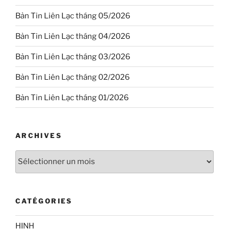
Bản Tin Liên Lạc tháng 05/2026
Bản Tin Liên Lạc tháng 04/2026
Bản Tin Liên Lạc tháng 03/2026
Bản Tin Liên Lạc tháng 02/2026
Bản Tin Liên Lạc tháng 01/2026
ARCHIVES
Archives
CATÉGORIES
HINH