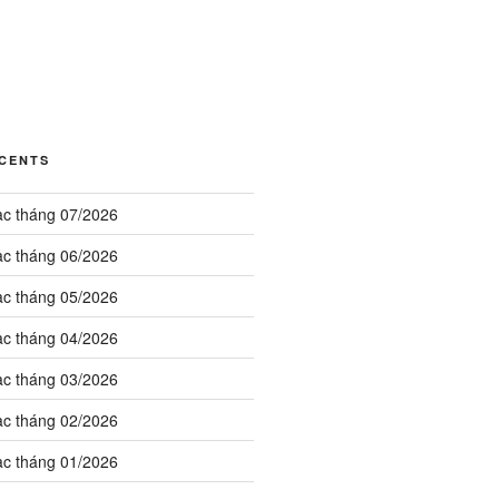
ÉCENTS
ạc tháng 07/2026
ạc tháng 06/2026
ạc tháng 05/2026
ạc tháng 04/2026
ạc tháng 03/2026
ạc tháng 02/2026
ạc tháng 01/2026