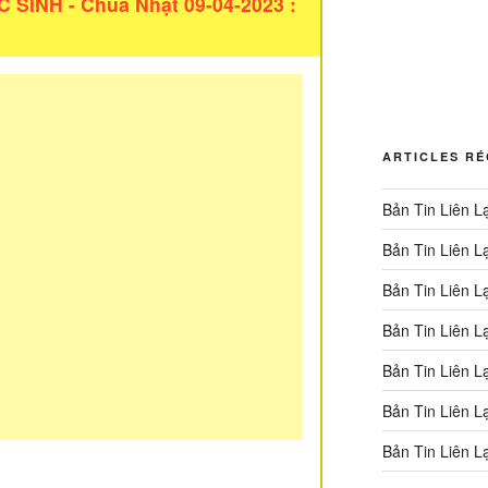
SINH - Chúa Nhật 09-04-2023 :
ARTICLES R
Bản Tin Liên L
Bản Tin Liên L
Bản Tin Liên L
Bản Tin Liên L
Bản Tin Liên L
Bản Tin Liên L
Bản Tin Liên L