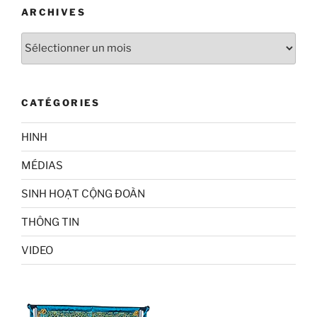
ARCHIVES
Archives
CATÉGORIES
HINH
MÉDIAS
SINH HOẠT CỘNG ĐOÀN
THÔNG TIN
VIDEO