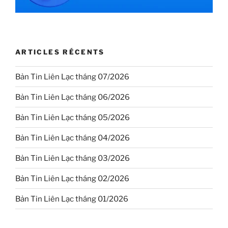
ARTICLES RÉCENTS
Bản Tin Liên Lạc tháng 07/2026
Bản Tin Liên Lạc tháng 06/2026
Bản Tin Liên Lạc tháng 05/2026
Bản Tin Liên Lạc tháng 04/2026
Bản Tin Liên Lạc tháng 03/2026
Bản Tin Liên Lạc tháng 02/2026
Bản Tin Liên Lạc tháng 01/2026