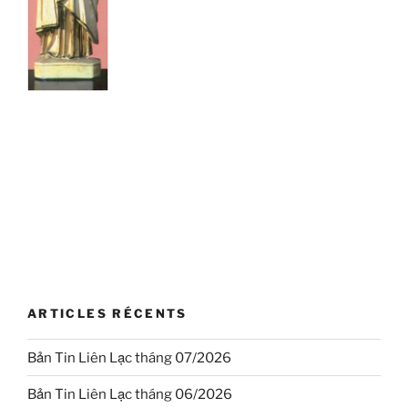
ARTICLES RÉCENTS
Bản Tin Liên Lạc tháng 07/2026
Bản Tin Liên Lạc tháng 06/2026