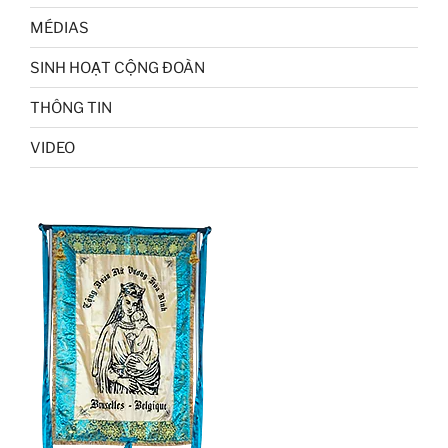
MÉDIAS
SINH HOẠT CỘNG ĐOÀN
THÔNG TIN
VIDEO