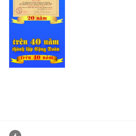
Facebook