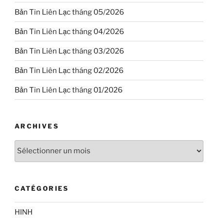
Bản Tin Liên Lạc tháng 05/2026
Bản Tin Liên Lạc tháng 04/2026
Bản Tin Liên Lạc tháng 03/2026
Bản Tin Liên Lạc tháng 02/2026
Bản Tin Liên Lạc tháng 01/2026
ARCHIVES
Archives
CATÉGORIES
HINH