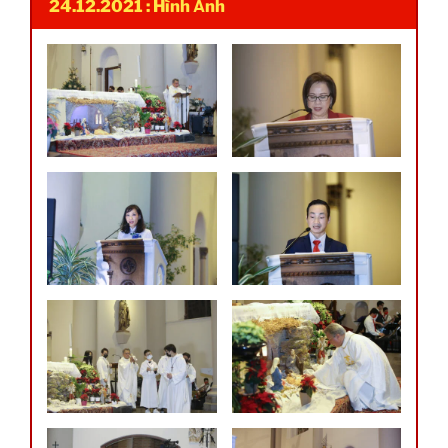
24.12.2021 : Hình Ảnh