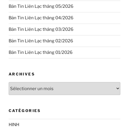
Bản Tin Liên Lạc tháng 05/2026
Bản Tin Liên Lạc tháng 04/2026
Bản Tin Liên Lạc tháng 03/2026
Bản Tin Liên Lạc tháng 02/2026
Bản Tin Liên Lạc tháng 01/2026
ARCHIVES
Archives
CATÉGORIES
HINH