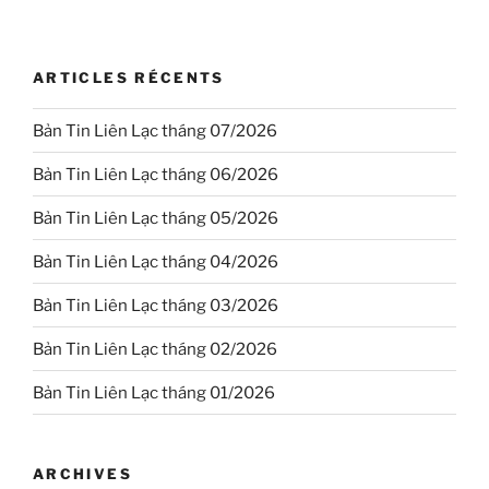
ARTICLES RÉCENTS
Bản Tin Liên Lạc tháng 07/2026
Bản Tin Liên Lạc tháng 06/2026
Bản Tin Liên Lạc tháng 05/2026
Bản Tin Liên Lạc tháng 04/2026
Bản Tin Liên Lạc tháng 03/2026
Bản Tin Liên Lạc tháng 02/2026
Bản Tin Liên Lạc tháng 01/2026
ARCHIVES