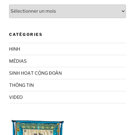
Archives
CATÉGORIES
HINH
MÉDIAS
SINH HOẠT CỘNG ĐOÀN
THÔNG TIN
VIDEO