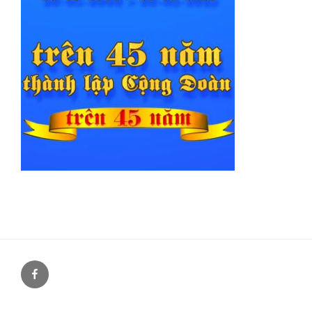
Facebook