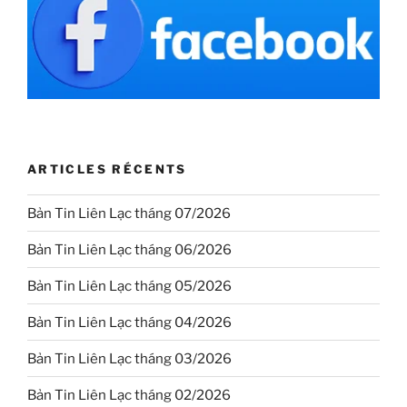
ARTICLES RÉCENTS
Bản Tin Liên Lạc tháng 07/2026
Bản Tin Liên Lạc tháng 06/2026
Bản Tin Liên Lạc tháng 05/2026
Bản Tin Liên Lạc tháng 04/2026
Bản Tin Liên Lạc tháng 03/2026
Bản Tin Liên Lạc tháng 02/2026