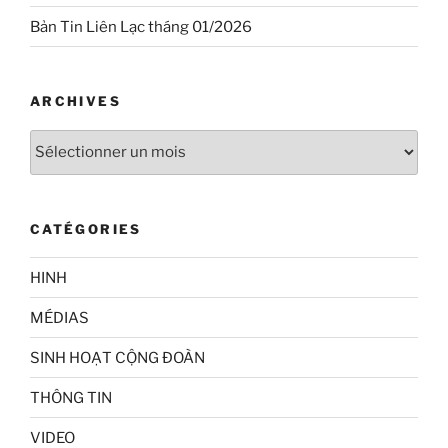
Bản Tin Liên Lạc tháng 01/2026
ARCHIVES
Archives
CATÉGORIES
HINH
MÉDIAS
SINH HOẠT CỘNG ĐOÀN
THÔNG TIN
VIDEO