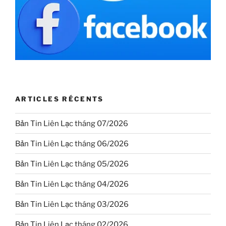
ARTICLES RÉCENTS
Bản Tin Liên Lạc tháng 07/2026
Bản Tin Liên Lạc tháng 06/2026
Bản Tin Liên Lạc tháng 05/2026
Bản Tin Liên Lạc tháng 04/2026
Bản Tin Liên Lạc tháng 03/2026
Bản Tin Liên Lạc tháng 02/2026