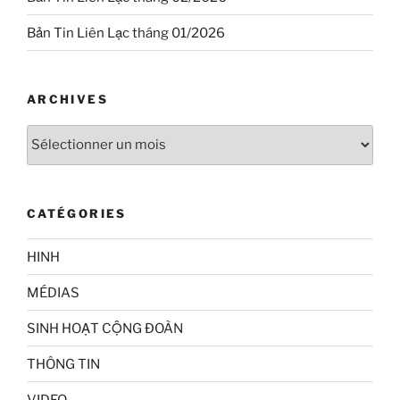
Bản Tin Liên Lạc tháng 01/2026
ARCHIVES
Archives
CATÉGORIES
HINH
MÉDIAS
SINH HOẠT CỘNG ĐOÀN
THÔNG TIN
VIDEO