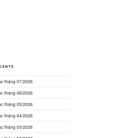
ÉCENTS
ạc tháng 07/2026
ạc tháng 06/2026
ạc tháng 05/2026
ạc tháng 04/2026
ạc tháng 03/2026