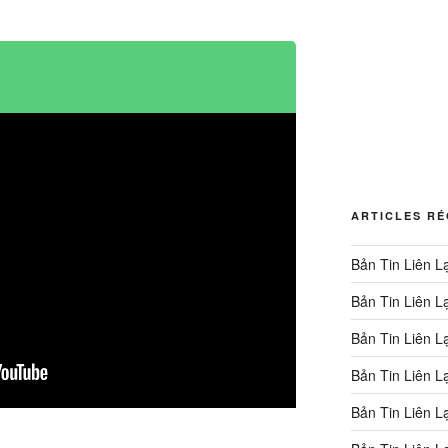
ARTICLES R
Bản Tin Liên L
Bản Tin Liên L
Bản Tin Liên L
Bản Tin Liên L
Bản Tin Liên L