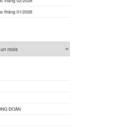
ạc tháng 02/2026
ạc tháng 01/2026
ỘNG ĐOÀN