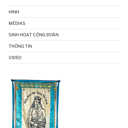
HINH
MÉDIAS
SINH HOẠT CỘNG ĐOÀN
THÔNG TIN
VIDEO