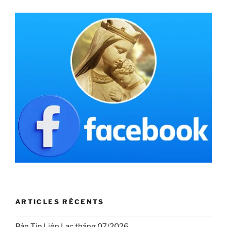
ARTICLES RÉCENTS
Bản Tin Liên Lạc tháng 07/2026