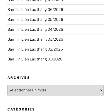
Bản Tin Liên Lạc tháng 06/2026
Bản Tin Liên Lạc tháng 05/2026
Bản Tin Liên Lạc tháng 04/2026
Bản Tin Liên Lạc tháng 03/2026
Bản Tin Liên Lạc tháng 02/2026
Bản Tin Liên Lạc tháng 01/2026
ARCHIVES
Archives
CATÉGORIES