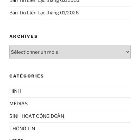
Bản Tin Liên Lạc tháng 02/2026
Bản Tin Liên Lạc tháng 01/2026
ARCHIVES
Archives
CATÉGORIES
HINH
MÉDIAS
SINH HOẠT CỘNG ĐOÀN
THÔNG TIN