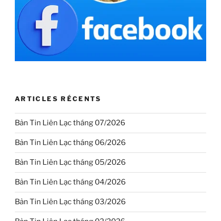
ARTICLES RÉCENTS
Bản Tin Liên Lạc tháng 07/2026
Bản Tin Liên Lạc tháng 06/2026
Bản Tin Liên Lạc tháng 05/2026
Bản Tin Liên Lạc tháng 04/2026
Bản Tin Liên Lạc tháng 03/2026