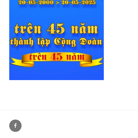
Facebook