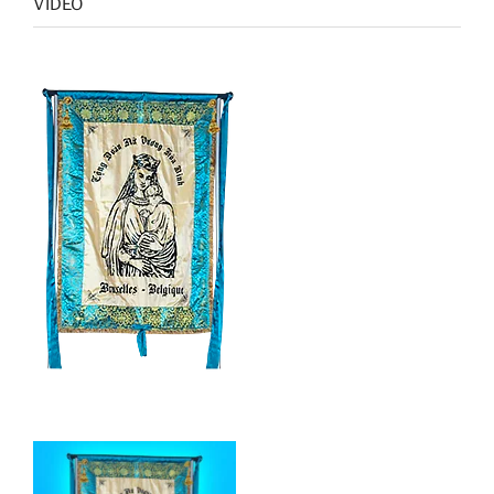
VIDEO