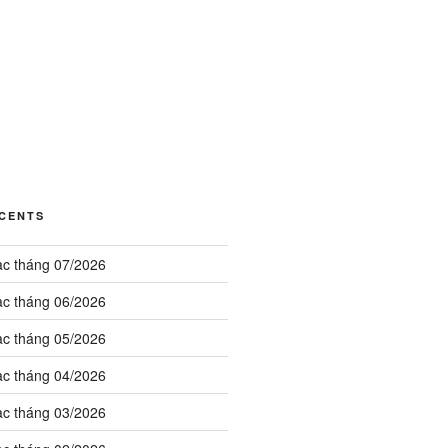
ÉCENTS
ạc tháng 07/2026
ạc tháng 06/2026
ạc tháng 05/2026
ạc tháng 04/2026
ạc tháng 03/2026