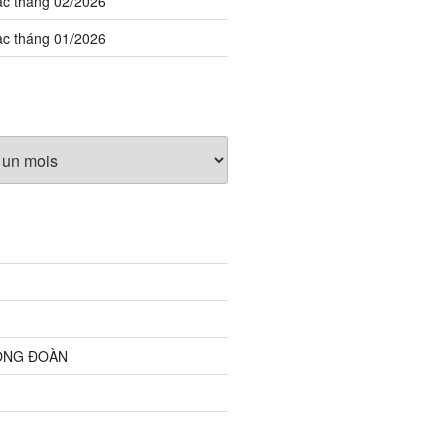
ạc tháng 02/2026
ạc tháng 01/2026
ỘNG ĐOÀN