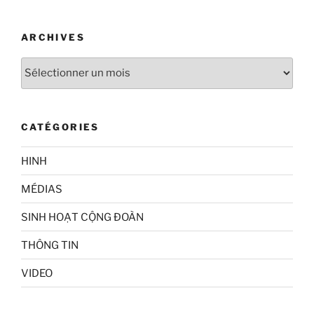
ARCHIVES
Archives
CATÉGORIES
HINH
MÉDIAS
SINH HOẠT CỘNG ĐOÀN
THÔNG TIN
VIDEO