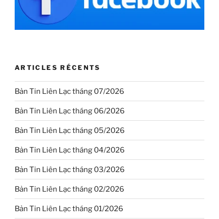
ARTICLES RÉCENTS
Bản Tin Liên Lạc tháng 07/2026
Bản Tin Liên Lạc tháng 06/2026
Bản Tin Liên Lạc tháng 05/2026
Bản Tin Liên Lạc tháng 04/2026
Bản Tin Liên Lạc tháng 03/2026
Bản Tin Liên Lạc tháng 02/2026
Bản Tin Liên Lạc tháng 01/2026