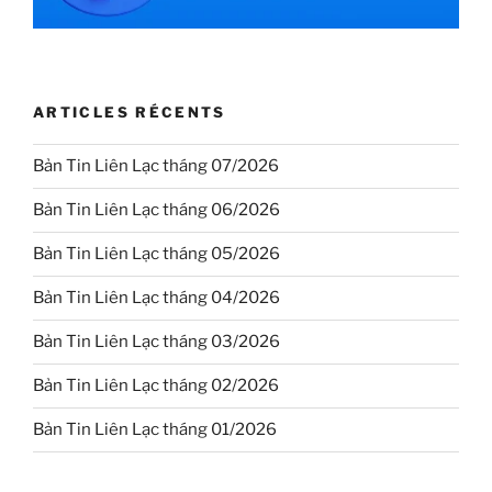
ARTICLES RÉCENTS
Bản Tin Liên Lạc tháng 07/2026
Bản Tin Liên Lạc tháng 06/2026
Bản Tin Liên Lạc tháng 05/2026
Bản Tin Liên Lạc tháng 04/2026
Bản Tin Liên Lạc tháng 03/2026
Bản Tin Liên Lạc tháng 02/2026
Bản Tin Liên Lạc tháng 01/2026