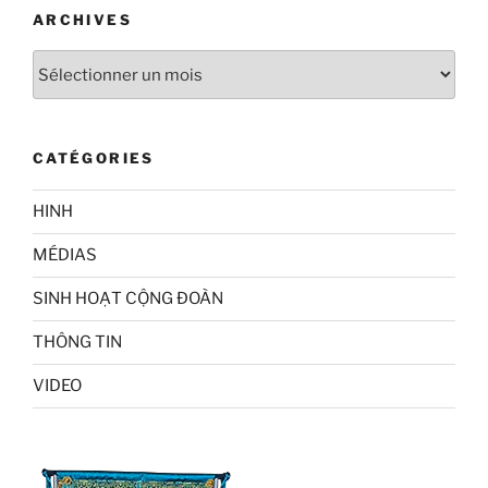
ARCHIVES
Archives
CATÉGORIES
HINH
MÉDIAS
SINH HOẠT CỘNG ĐOÀN
THÔNG TIN
VIDEO