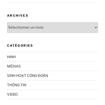
ARCHIVES
Archives
CATÉGORIES
HINH
MÉDIAS
SINH HOẠT CỘNG ĐOÀN
THÔNG TIN
VIDEO