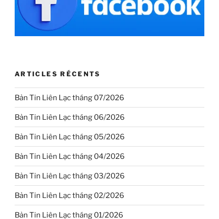
ARTICLES RÉCENTS
Bản Tin Liên Lạc tháng 07/2026
Bản Tin Liên Lạc tháng 06/2026
Bản Tin Liên Lạc tháng 05/2026
Bản Tin Liên Lạc tháng 04/2026
Bản Tin Liên Lạc tháng 03/2026
Bản Tin Liên Lạc tháng 02/2026
Bản Tin Liên Lạc tháng 01/2026