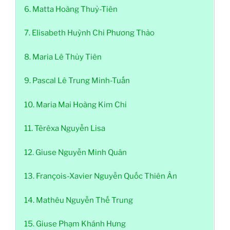
6. Matta Hoàng Thuỷ-Tiên
7. Elisabeth Huỳnh Chi Phương Thảo
8. Maria Lê Thủy Tiên
9. Pascal Lê Trung Minh-Tuấn
10. Maria Mai Hoàng Kim Chi
11. Têrêxa Nguyễn Lisa
12. Giuse Nguyễn Minh Quân
13. François-Xavier Nguyễn Quốc Thiên Ân
14. Mathêu Nguyễn Thế Trung
15. Giuse Phạm Khánh Hưng