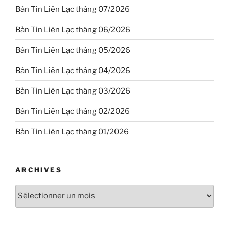
Bản Tin Liên Lạc tháng 07/2026
Bản Tin Liên Lạc tháng 06/2026
Bản Tin Liên Lạc tháng 05/2026
Bản Tin Liên Lạc tháng 04/2026
Bản Tin Liên Lạc tháng 03/2026
Bản Tin Liên Lạc tháng 02/2026
Bản Tin Liên Lạc tháng 01/2026
ARCHIVES
Archives