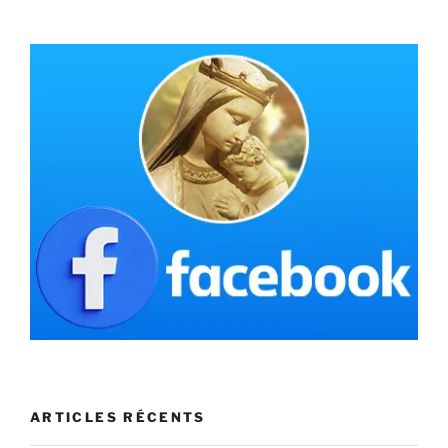
ARTICLES RÉCENTS