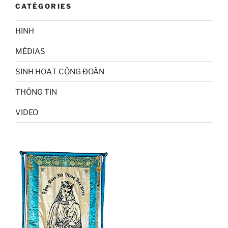
CATÉGORIES
HINH
MÉDIAS
SINH HOẠT CỘNG ĐOÀN
THÔNG TIN
VIDEO