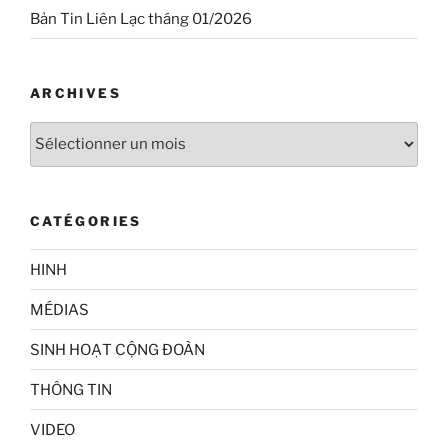
Bản Tin Liên Lạc tháng 01/2026
ARCHIVES
Archives
CATÉGORIES
HINH
MÉDIAS
SINH HOẠT CỘNG ĐOÀN
THÔNG TIN
VIDEO