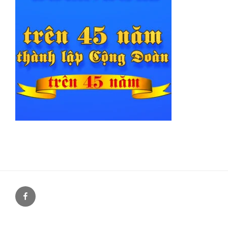
Facebook