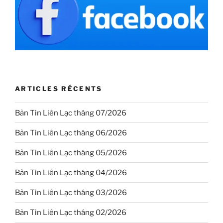
ARTICLES RÉCENTS
Bản Tin Liên Lạc tháng 07/2026
Bản Tin Liên Lạc tháng 06/2026
Bản Tin Liên Lạc tháng 05/2026
Bản Tin Liên Lạc tháng 04/2026
Bản Tin Liên Lạc tháng 03/2026
Bản Tin Liên Lạc tháng 02/2026