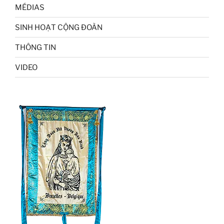
MÉDIAS
SINH HOẠT CỘNG ĐOÀN
THÔNG TIN
VIDEO