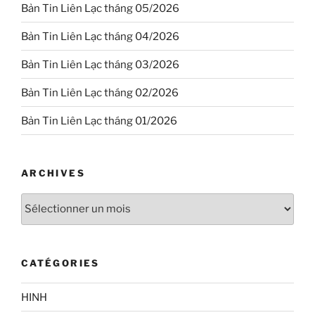
Bản Tin Liên Lạc tháng 05/2026
Bản Tin Liên Lạc tháng 04/2026
Bản Tin Liên Lạc tháng 03/2026
Bản Tin Liên Lạc tháng 02/2026
Bản Tin Liên Lạc tháng 01/2026
ARCHIVES
Archives
CATÉGORIES
HINH