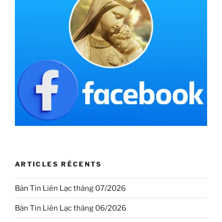
ARTICLES RÉCENTS
Bản Tin Liên Lạc tháng 07/2026
Bản Tin Liên Lạc tháng 06/2026