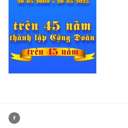
Facebook