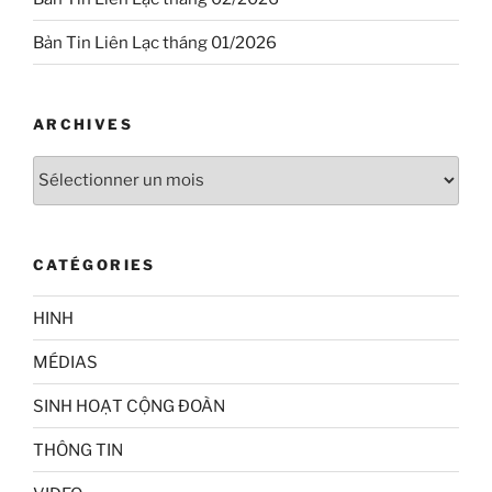
Bản Tin Liên Lạc tháng 01/2026
ARCHIVES
Archives
CATÉGORIES
HINH
MÉDIAS
SINH HOẠT CỘNG ĐOÀN
THÔNG TIN