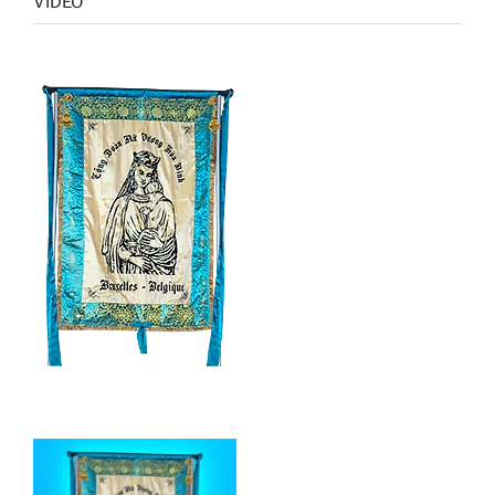
VIDEO