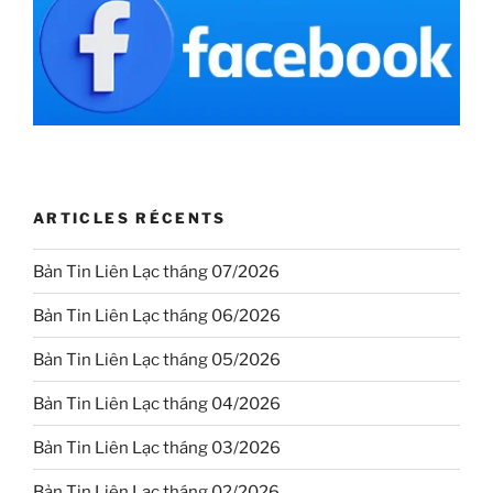
ARTICLES RÉCENTS
Bản Tin Liên Lạc tháng 07/2026
Bản Tin Liên Lạc tháng 06/2026
Bản Tin Liên Lạc tháng 05/2026
Bản Tin Liên Lạc tháng 04/2026
Bản Tin Liên Lạc tháng 03/2026
Bản Tin Liên Lạc tháng 02/2026