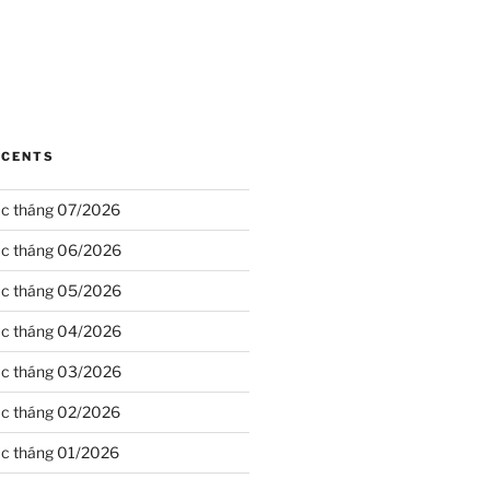
ÉCENTS
ạc tháng 07/2026
ạc tháng 06/2026
ạc tháng 05/2026
ạc tháng 04/2026
ạc tháng 03/2026
ạc tháng 02/2026
ạc tháng 01/2026