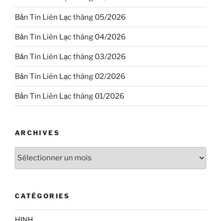
Bản Tin Liên Lạc tháng 05/2026
Bản Tin Liên Lạc tháng 04/2026
Bản Tin Liên Lạc tháng 03/2026
Bản Tin Liên Lạc tháng 02/2026
Bản Tin Liên Lạc tháng 01/2026
ARCHIVES
Archives
CATÉGORIES
HINH