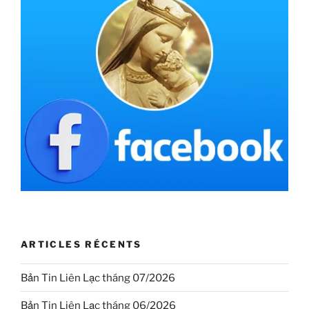
ARTICLES RÉCENTS
Bản Tin Liên Lạc tháng 07/2026
Bản Tin Liên Lạc tháng 06/2026