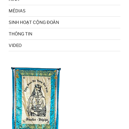
MÉDIAS
SINH HOẠT CỘNG ĐOÀN
THÔNG TIN
VIDEO