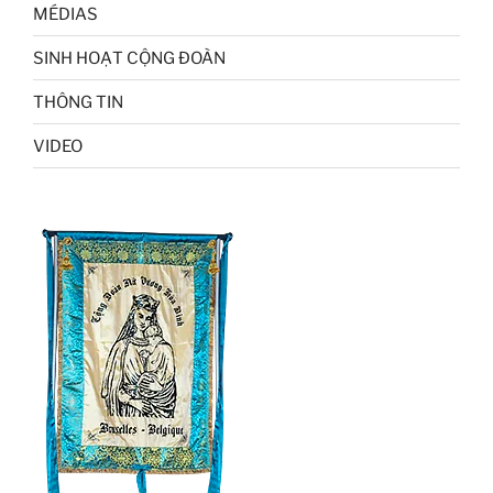
MÉDIAS
SINH HOẠT CỘNG ĐOÀN
THÔNG TIN
VIDEO