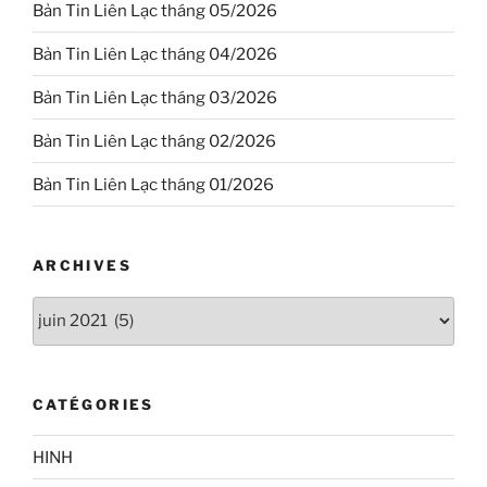
Bản Tin Liên Lạc tháng 05/2026
Bản Tin Liên Lạc tháng 04/2026
Bản Tin Liên Lạc tháng 03/2026
Bản Tin Liên Lạc tháng 02/2026
Bản Tin Liên Lạc tháng 01/2026
ARCHIVES
Archives
CATÉGORIES
HINH