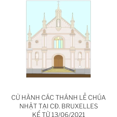
CỬ HÀNH CÁC THÁNH LỄ CHÚA
NHẬT TẠI CĐ. BRUXELLES
KỂ TỪ 13/06/2021