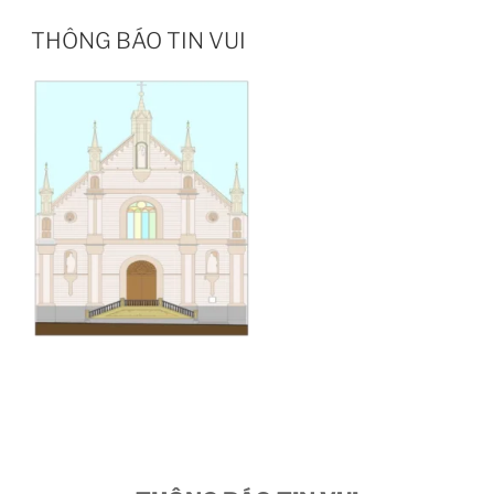
THÔNG BÁO TIN VUI