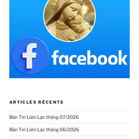
ARTICLES RÉCENTS
Bản Tin Liên Lạc tháng 07/2026
Bản Tin Liên Lạc tháng 06/2026