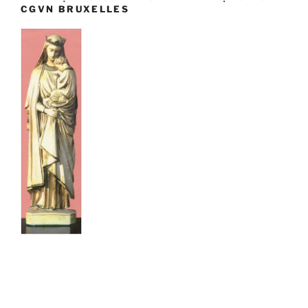
CGVN BRUXELLES