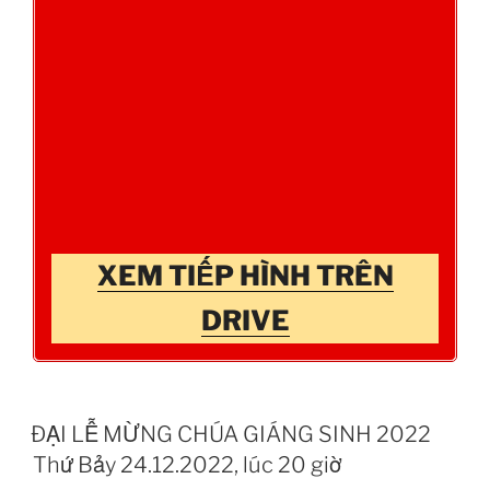
XEM TIẾP HÌNH TRÊN
DRIVE
ĐẠI LỄ MỪNG CHÚA GIÁNG SINH 2022
Thứ Bảy 24.12.2022, lúc 20 giờ