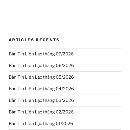
ARTICLES RÉCENTS
Bản Tin Liên Lạc tháng 07/2026
Bản Tin Liên Lạc tháng 06/2026
Bản Tin Liên Lạc tháng 05/2026
Bản Tin Liên Lạc tháng 04/2026
Bản Tin Liên Lạc tháng 03/2026
Bản Tin Liên Lạc tháng 02/2026
Bản Tin Liên Lạc tháng 01/2026