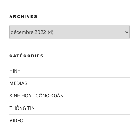
ARCHIVES
Archives
CATÉGORIES
HINH
MÉDIAS
SINH HOẠT CỘNG ĐOÀN
THÔNG TIN
VIDEO