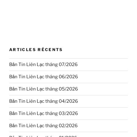
ARTICLES RÉCENTS
Bản Tin Liên Lạc tháng 07/2026
Bản Tin Liên Lạc tháng 06/2026
Bản Tin Liên Lạc tháng 05/2026
Bản Tin Liên Lạc tháng 04/2026
Bản Tin Liên Lạc tháng 03/2026
Bản Tin Liên Lạc tháng 02/2026