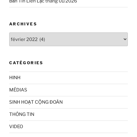
Bản Tin Liên Lạc tháng 01/2026
ARCHIVES
Archives
CATÉGORIES
HINH
MÉDIAS
SINH HOẠT CỘNG ĐOÀN
THÔNG TIN
VIDEO